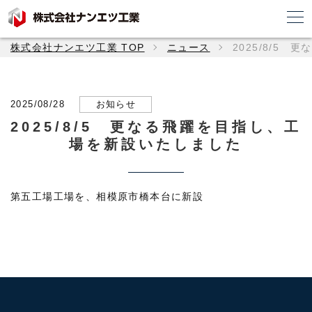
株式会社ナンエツ工業 TOP
ニュース
2025/8/5
2025/08/28
お知らせ
2025/8/5 更なる飛躍を目指し、工
場を新設いたしました
第五工場工場を、相模原市橋本台に新設