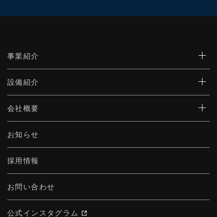
事業紹介
設備紹介
会社概要
お知らせ
採用情報
お問い合わせ
公式インスタグラム