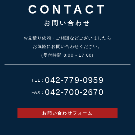
CONTACT
お問い合わせ
お見積り依頼・ご相談などございましたら
お気軽にお問い合わせください。
(受付時間 8:00 - 17:00)
042-779-0959
TEL：
042-700-2670
FAX：
お問い合わせフォーム